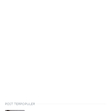
POST TERPOPULER