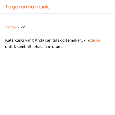
Terjemahan Lirik
Home
W
Kata kunci yang Anda cari tidak ditemukan, klik
disini
untuk kembali kehalaman utama.