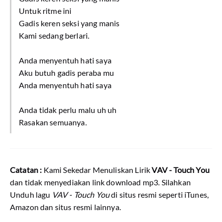
Untuk ritme ini
Gadis keren seksi yang manis
Kami sedang berlari.
Anda menyentuh hati saya
Aku butuh gadis peraba mu
Anda menyentuh hati saya
Anda tidak perlu malu uh uh
Rasakan semuanya.
Catatan :
Kami Sekedar Menuliskan Lirik
VAV - Touch You
dan tidak menyediakan link download mp3. Silahkan
Unduh lagu
VAV - Touch You
di situs resmi seperti iTunes,
Amazon dan situs resmi lainnya.