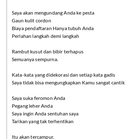
Saya akan mengundang Anda ke pesta
Gaun kulit cordon
Biaya pendaftaran Hanya tubuh Anda
Perlahan langkah demi langkah
Rambut kusut dan bibir terhapus
Semuanya sempurna.
Kata-kata yang didekorasi dan setiap kata gadis
Saya tidak bisa mengungkapkan Kamu sangat cantik
Saya suka feromon Anda
Pegang leher Anda
Saya ingin Anda sentuhan saya
Tarikan yang tak terhentikan
Itu akan tercampur.