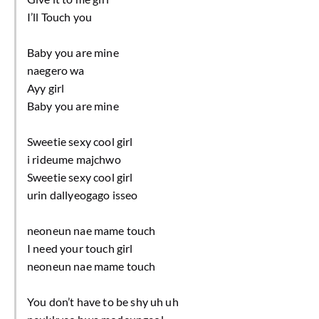
I’ll Touch you
Baby you are mine
naegero wa
Ayy girl
Baby you are mine
Sweetie sexy cool girl
i rideume majchwo
Sweetie sexy cool girl
urin dallyeogago isseo
neoneun nae mame touch
I need your touch girl
neoneun nae mame touch
You don’t have to be shy uh uh