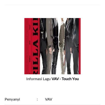
Informasi Lagu
VAV - Touch You
Penyanyi
:
VAV