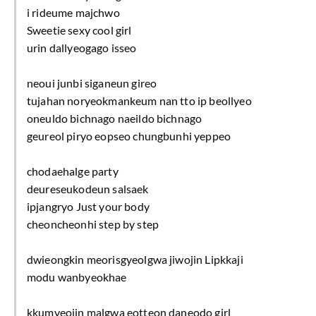
i rideume majchwo
Sweetie sexy cool girl
urin dallyeogago isseo
neoui junbi siganeun gireo
tujahan noryeokmankeum nan tto ip beollyeo
oneuldo bichnago naeildo bichnago
geureol piryo eopseo chungbunhi yeppeo
chodaehalge party
deureseukodeun salsaek
ipjangryo Just your body
cheoncheonhi step by step
dwieongkin meorisgyeolgwa jiwojin Lipkkaji
modu wanbyeokhae
kkumyeojin malgwa eotteon daneodo girl