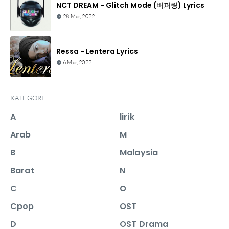
NCT DREAM - Glitch Mode (버퍼링) Lyrics
28 Mar, 2022
Ressa - Lentera Lyrics
6 Mar, 2022
KATEGORI
A
lirik
Arab
M
B
Malaysia
Barat
N
C
O
Cpop
OST
D
OST Drama