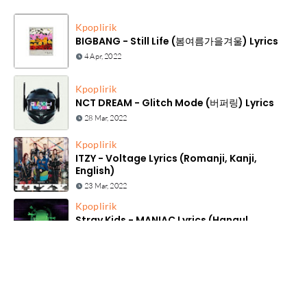
Kpop
lirik
BIGBANG - Still Life (봄여름가을겨울) Lyrics
4 Apr, 2022
Kpop
lirik
NCT DREAM - Glitch Mode (버퍼링) Lyrics
28 Mar, 2022
Kpop
lirik
ITZY - Voltage Lyrics (Romanji, Kanji,
English)
23 Mar, 2022
Kpop
lirik
Stray Kids - MANIAC Lyrics (Hangul,
Romanization, English)
18 Mar, 2022
Indonesia
lirik
Ressa - Lentera Lyrics
6 Mar, 2022