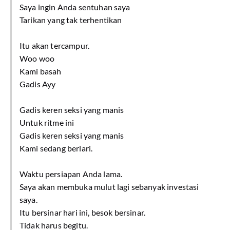
Saya ingin Anda sentuhan saya
Tarikan yang tak terhentikan
Itu akan tercampur.
Woo woo
Kami basah
Gadis Ayy
Gadis keren seksi yang manis
Untuk ritme ini
Gadis keren seksi yang manis
Kami sedang berlari.
Waktu persiapan Anda lama.
Saya akan membuka mulut lagi sebanyak investasi
saya.
Itu bersinar hari ini, besok bersinar.
Tidak harus begitu.