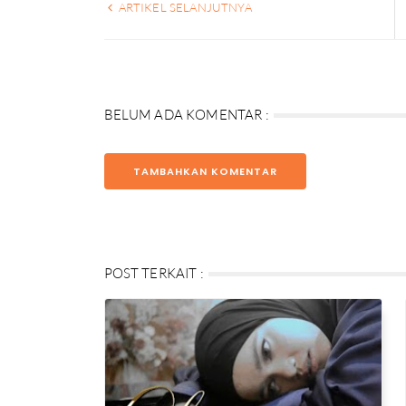
ARTIKEL SELANJUTNYA
BELUM ADA KOMENTAR :
TAMBAHKAN KOMENTAR
POST TERKAIT :