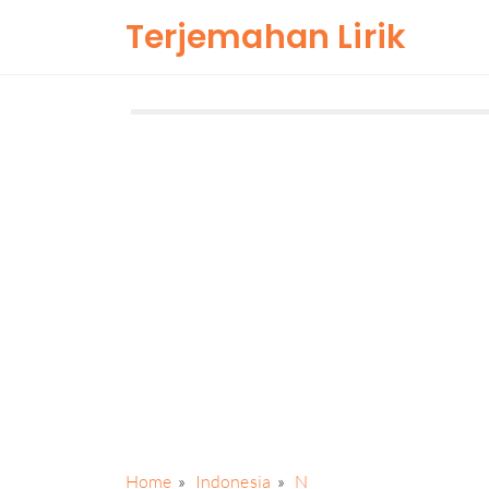
Terjemahan Lirik
Home
Indonesia
N