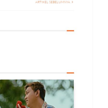
ARTIKEL SEBELUMNYA